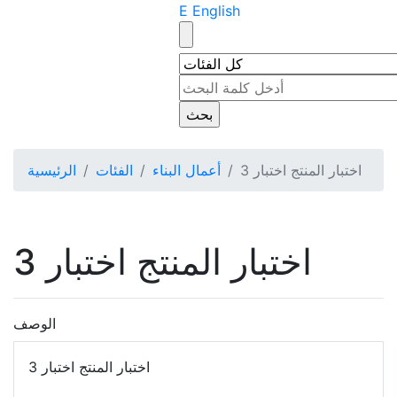
E English
اختبار المنتج اختبار 3
أعمال البناء
الفئات
الرئيسية
اختبار المنتج اختبار 3
الوصف
اختبار المنتج اختبار 3