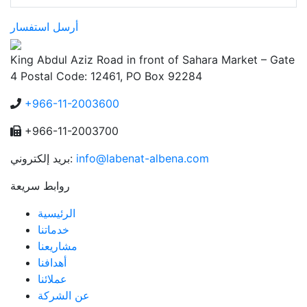
أرسل استفسار
King Abdul Aziz Road in front of Sahara Market – Gate
4 Postal Code: 12461, PO Box 92284
+966-11-2003600
+966-11-2003700
info@labenat-albena.com
بريد إلكتروني:
روابط سريعة
الرئيسية
خدماتنا
مشاريعنا
أهدافنا
عملائنا
عن الشركة