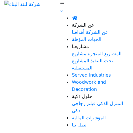
☰
×
عن الشركة
عن الشركة
أهدافنا
الجهات المؤهلة
مشاريعنا
المشاريع المنجزه
مشاريع
تحت التنفيذ
المشاريع
المستقبلية
Served Industries
Woodwork and
Decoration
حلول ذكية
المنزل الذكي
فيلم زجاجي
ذكي
المؤشرات المالية
اتصل بنا