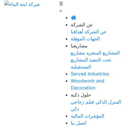
☰
×
عن الشركة
عن الشركة
أهدافنا
الجهات المؤهلة
مشاريعنا
المشاريع المنجزه
مشاريع
تحت التنفيذ
المشاريع
المستقبلية
Served Industries
Woodwork and
Decoration
حلول ذكية
المنزل الذكي
فيلم زجاجي
ذكي
المؤشرات المالية
اتصل بنا