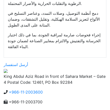
الرطوبة والتقلبات الحرارية والأضرار المحتملة.
دمج أنظمة التوصيل، وصلات التمدد، وعناصر التسليح في
الألواح لتعزيز السلامة الهيكلية، وتقليل التشققات، وضمان
المتانة على المدى الطويل.
إجراء فحوصات صارمة لمراقبة الجودة، بما في ذلك اختبار
الخرسانة والتفتيش والالتزام بمعايير الصناعة لضمان جودة
البناء الفائقة.
أرسل استفسار
King Abdul Aziz Road in front of Sahara Market – Gate
4 Postal Code: 12461, PO Box 92284
+966-11-2003600
+966-11-2003700