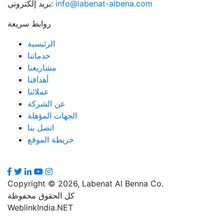
info@labenat-albena.com
بريد إلكتروني:
روابط سريعة
الرئيسية
خدماتنا
مشاريعنا
أهدافنا
عملائنا
عن الشركة
الجهات المؤهلة
اتصل بنا
خريطة الموقع
Copyright © 2026, Labenat Al Benna Co.
كل الحقوق محفوظة
WeblinkIndia.NET