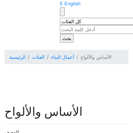
E English
الأساس والألواح
أعمال البناء
الفئات
الرئيسية
الأساس والألواح
الوصف